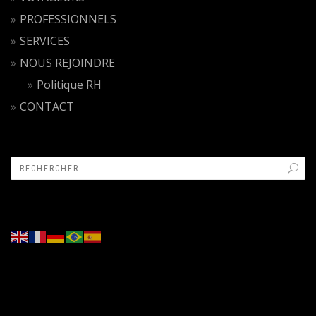
PROFESSIONNELS
SERVICES
NOUS REJOINDRE
Politique RH
CONTACT