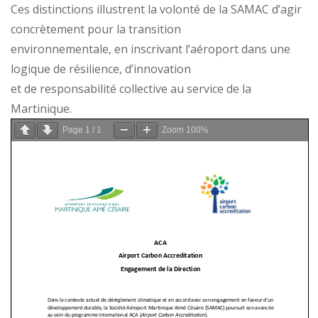
Ces distinctions illustrent la volonté de la SAMAC d’agir
concrètement pour la transition
environnementale, en inscrivant l’aéroport dans une
logique de résilience, d’innovation
et de responsabilité collective au service de la
Martinique.
Page
1
/
1
Zoom
100%