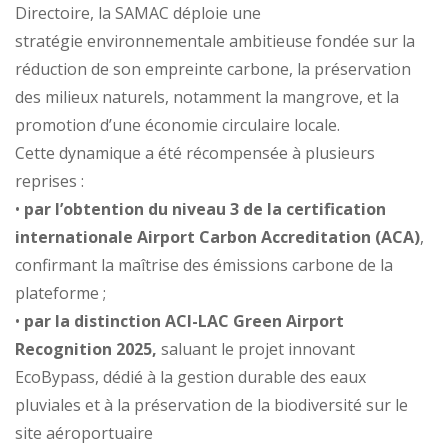
Directoire, la SAMAC déploie une
stratégie environnementale ambitieuse fondée sur la
réduction de son empreinte carbone, la préservation
des milieux naturels, notamment la mangrove, et la
promotion d’une économie circulaire locale.
Cette dynamique a été récompensée à plusieurs
reprises :
•
par l’obtention du niveau 3 de la certification
internationale Airport Carbon Accreditation (ACA)
,
confirmant la maîtrise des émissions carbone de la
plateforme ;
•
par la distinction ACI-LAC Green Airport
Recognition 2025,
saluant le projet innovant
EcoBypass, dédié à la gestion durable des eaux
pluviales et à la préservation de la biodiversité sur le
site aéroportuaire