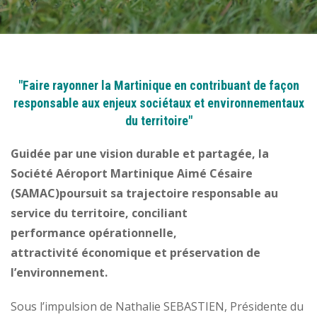
"Faire rayonner la Martinique en contribuant de façon
responsable aux enjeux sociétaux et environnementaux
du territoire"
Guidée par une vision durable et partagée, la
Société Aéroport Martinique Aimé Césaire
(SAMAC)poursuit sa trajectoire responsable au
service du territoire, conciliant
performance opérationnelle,
attractivité économique et préservation de
l’environnement.
Sous l’impulsion de Nathalie SEBASTIEN, Présidente du