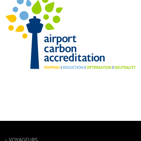
VOYAGEURS