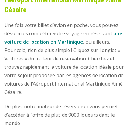
l’aéroport International Martinique Aimé
Césaire
Une fois votre billet d’avion en poche, vous pouvez
désormais compléter votre voyage en réservant
une
voiture de location en Martinique
, ou ailleurs.
Pour cela, rien de plus simple ! Cliquez sur l'onglet «
Voitures » du moteur de réservation. Cherchez et
trouvez rapidement la voiture de location idéale pour
votre séjour proposée par les agences de location de
voitures de l’Aéroport International Martinique Aimé
Césaire.
De plus, notre moteur de réservation vous permet
d’accéder à l’offre de plus de 9000 loueurs dans le
monde