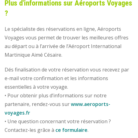
Plus d'informations sur Aéroports Voyages
?
Le spécialiste des réservations en ligne, Aéroports
Voyages vous permet de trouver les meilleures offres
au départ ou à l’arrivée de l’Aéroport International
Martinique Aimé Césaire.
Dés finalisation de votre réservation vous recevez par
e-mail votre confirmation et les informations
essentielles à votre voyage.
• Pour obtenir plus d’informations sur notre
partenaire, rendez-vous sur
www.aeroports-
voyages.fr
• Une question concernant votre réservation ?
Contactez-les grâce à
ce formulaire
.