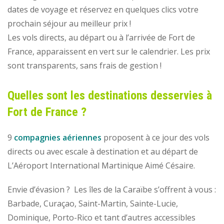
dates de voyage et réservez en quelques clics votre
prochain séjour au meilleur prix !
Les vols directs, au départ ou à l’arrivée de Fort de
France, apparaissent en vert sur le calendrier. Les prix
sont transparents, sans frais de gestion !
Quelles sont les destinations desservies à
Fort de France ?
9
compagnies aériennes
proposent à ce jour des vols
directs ou avec escale à destination et au départ de
L’Aéroport International Martinique Aimé Césaire.
Envie d’évasion ? Les îles de la Caraïbe s’offrent à vous :
Barbade, Curaçao, Saint-Martin, Sainte-Lucie,
Dominique, Porto-Rico et tant d’autres accessibles