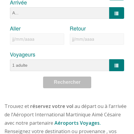
Trouvez et
réservez votre vol
au départ ou à l’arrivée
de l’Aéroport International Martinique Aimé Césaire
avec notre partenaire
Aéroports Voyages.
Renseignez votre destination ou provenance , vos