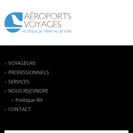
VOYAGEURS
PROFESSIONNELS
SERVICES
NOUS REJOINDRE
Politique RH
CONTACT