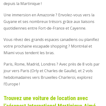
depuis la Martinique !
Une immersion en Amazonie ? Envolez-vous vers la
Guyane et ses nombreux trésors grâce aux liaisons
quotidiennes entre Fort-de-France et Cayenne.
Vous rêvez des grands espaces canadiens ou planifiez
votre prochaine escapade shopping ? Montréal et
Miami vous tendent les bras.
Paris, Rome, Madrid, Londres ? Avec près de 8 vols par
jour vers Paris (Orly et Charles de Gaulle), et 2 vols
hebdomadaires vers Bruxelles-Charleroi, explorez
l’Europe !
Trouvez une voiture de location avec