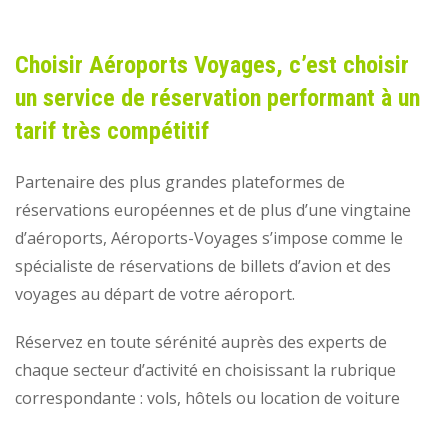
Choisir Aéroports Voyages, c’est choisir
un service de réservation performant à un
tarif très compétitif
Partenaire des plus grandes plateformes de
réservations européennes et de plus d’une vingtaine
d’aéroports, Aéroports-Voyages s’impose comme le
spécialiste de réservations de billets d’avion et des
voyages au départ de votre aéroport.
Réservez en toute sérénité auprès des experts de
chaque secteur d’activité en choisissant la rubrique
correspondante : vols, hôtels ou location de voiture