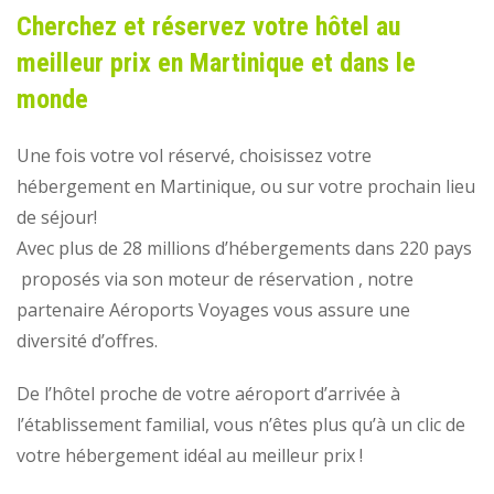
Cherchez et réservez votre hôtel au
meilleur prix en Martinique et dans le
monde
Une fois votre vol réservé, choisissez votre
hébergement en Martinique, ou sur votre prochain lieu
de séjour!
Avec plus de 28 millions d’hébergements dans 220 pays
proposés via son moteur de réservation , notre
partenaire Aéroports Voyages vous assure une
diversité d’offres.
De l’hôtel proche de votre aéroport d’arrivée à
l’établissement familial, vous n’êtes plus qu’à un clic de
votre hébergement idéal au meilleur prix !