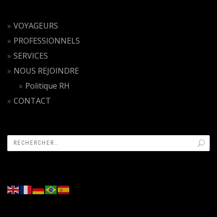
VOYAGEURS
PROFESSIONNELS
SERVICES
NOUS REJOINDRE
Politique RH
CONTACT