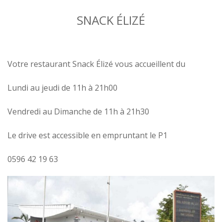
SNACK ÉLIZÉ
Votre restaurant Snack Élizé vous accueillent du
Lundi au jeudi de 11h à 21h00
Vendredi au Dimanche de 11h à 21h30
Le drive est accessible en empruntant le P1
0596 42 19 63