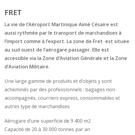
FRET
La vie de l’Aéroport Martinique Aimé Césaire est
aussi rythmée par le transport de marchandises à
l’import comme à l’export. La zone de Fret est située
au sud ouest de l’aérogare passager. Elle est
accessible via la Zone d’Aviation Générale et la Zone
d’Aviation Militaire.
Une large gamme de produits et d’objets y sont
acheminés par des professionnels : bagages non
accompagnés, courriers express, consommables et
autres type de marchandises.
Aérogare d’une superficie de 9 400 m2
Capacité de 20 à 30 000 tonnes par an