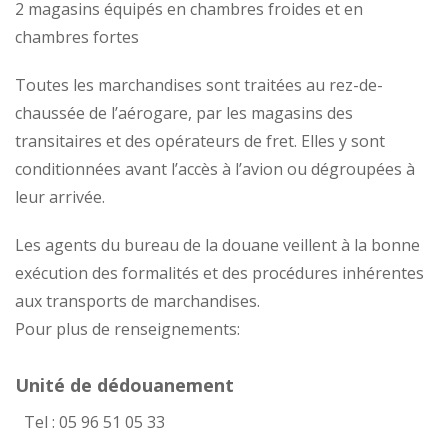
2 magasins équipés en chambres froides et en
chambres fortes
Toutes les marchandises sont traitées au rez-de-
chaussée de l’aérogare, par les magasins des
transitaires et des opérateurs de fret. Elles y sont
conditionnées avant l’accès à l’avion ou dégroupées à
leur arrivée.
Les agents du bureau de la douane veillent à la bonne
exécution des formalités et des procédures inhérentes
aux transports de marchandises.
Pour plus de renseignements:
Unité de dédouanement
Tel : 05 96 51 05 33