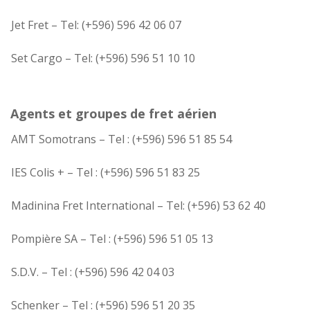
Jet Fret – Tel: (+596) 596 42 06 07
Set Cargo – Tel: (+596) 596 51 10 10
Agents et groupes de fret aérien
AMT Somotrans – Tel : (+596) 596 51 85 54
IES Colis + – Tel : (+596) 596 51 83 25
Madinina Fret International – Tel: (+596) 53 62 40
Pompière SA – Tel : (+596) 596 51 05 13
S.D.V. – Tel : (+596) 596 42 04 03
Schenker – Tel : (+596) 596 51 20 35