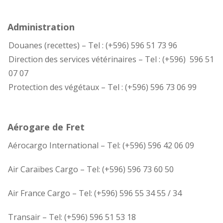
Administration
Douanes (recettes) – Tel : (+596) 596 51 73 96
Direction des services vétérinaires – Tel : (+596) 596 51
07 07
Protection des végétaux – Tel : (+596) 596 73 06 99
Aérogare de Fret
Aérocargo International – Tel: (+596) 596 42 06 09
Air Caraïbes Cargo – Tel: (+596) 596 73 60 50
Air France Cargo – Tel: (+596) 596 55 34 55 / 34
Transair – Tel: (+596) 596 51 53 18