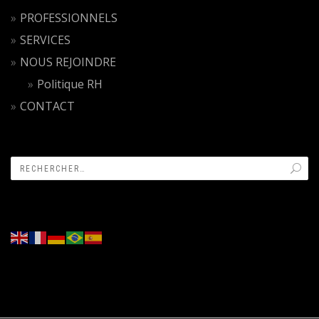
PROFESSIONNELS
SERVICES
NOUS REJOINDRE
Politique RH
CONTACT