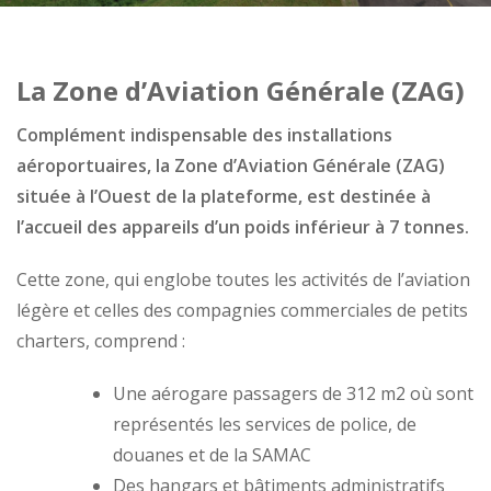
La Zone d’Aviation Générale (ZAG)
Complément indispensable des installations
aéroportuaires, la Zone d’Aviation Générale (ZAG)
située à l’Ouest de la plateforme, est destinée à
l’accueil des appareils d’un poids inférieur à 7 tonnes.
Cette zone, qui englobe toutes les activités de l’aviation
légère et celles des compagnies commerciales de petits
charters, comprend :
Une aérogare passagers de 312 m2 où sont
représentés les services de police, de
douanes et de la SAMAC
Des hangars et bâtiments administratifs