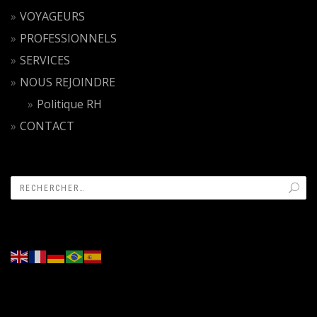
VOYAGEURS
PROFESSIONNELS
SERVICES
NOUS REJOINDRE
Politique RH
CONTACT