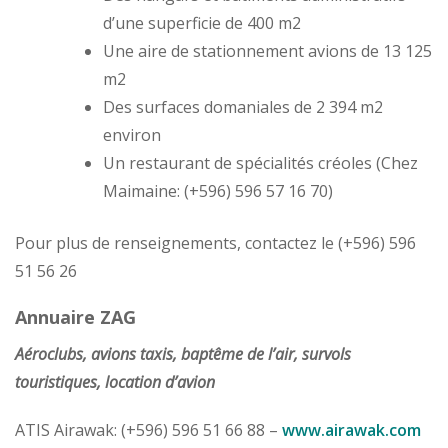
d’une superficie de 400 m2
Une aire de stationnement avions de 13 125
m2
Des surfaces domaniales de 2 394 m2
environ
Un restaurant de spécialités créoles (Chez
Maimaine: (+596) 596 57 16 70)
Pour plus de renseignements, contactez le (+596) 596
51 56 26
Annuaire ZAG
Aéroclubs, avions taxis, baptême de l’air, survols
touristiques, location d’avion
ATIS Airawak: (+596) 596 51 66 88 –
www.airawak.com