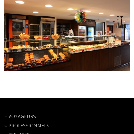
VOYAGEURS
PROFESSIONNELS