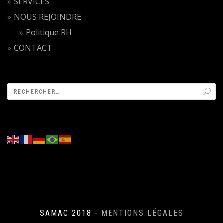
SERVICES
NOUS REJOINDRE
Politique RH
CONTACT
SAMAC 2018 -
MENTIONS LÉGALES