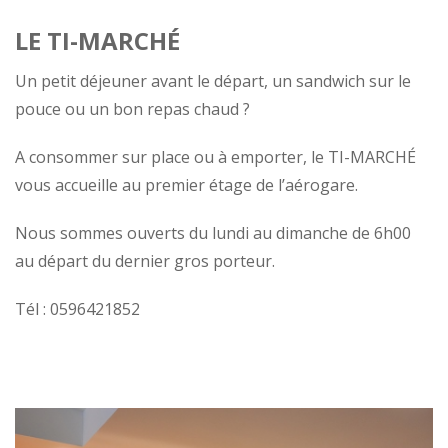
LE TI-MARCHÉ
Un petit déjeuner avant le départ, un sandwich sur le
pouce ou un bon repas chaud ?
A consommer sur place ou à emporter, le TI-MARCHÉ
vous accueille au premier étage de l’aérogare.
Nous sommes ouverts du lundi au dimanche de 6h00
au départ du dernier gros porteur.
Tél : 0596421852