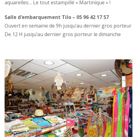
aquarelles… Le tout estampillé « Martinique » !
Salle d’embarquement Tilo – 05 96 42 17 57
Ouvert en semaine de 9h jusqu’au dernier gros porteur
De 12 H jusqu’au dernier gros porteur le dimanche