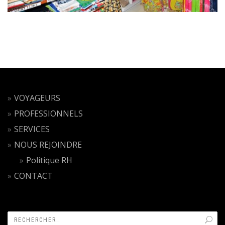
VOYAGEURS
PROFESSIONNELS
SERVICES
NOUS REJOINDRE
Politique RH
CONTACT