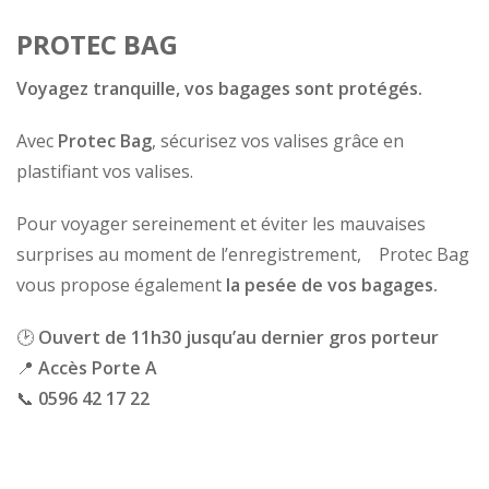
PROTEC BAG
Voyagez tranquille, vos bagages sont protégés.
Avec
Protec Bag
, sécurisez vos valises grâce en
plastifiant vos valises.
Pour voyager sereinement et éviter les mauvaises
surprises au moment de l’enregistrement, Protec Bag
vous propose également
la pesée de vos bagages.
🕑
Ouvert de 11h30 jusqu’au dernier gros porteur
📍
Accès Porte A
📞
0596 42 17 22