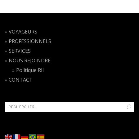
VOYAGEURS
PROFESSIONNELS
SERVICES
NOUS REJOINDRE
Politique RH
CONTACT