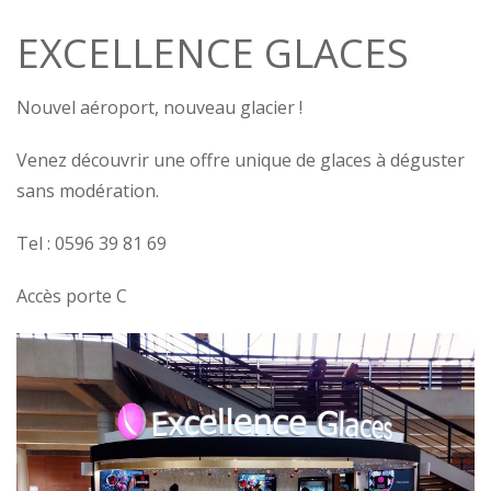
EXCELLENCE GLACES
Nouvel aéroport, nouveau glacier !
Venez découvrir une offre unique de glaces à déguster
sans modération.
Tel : 0596 39 81 69
Accès porte C