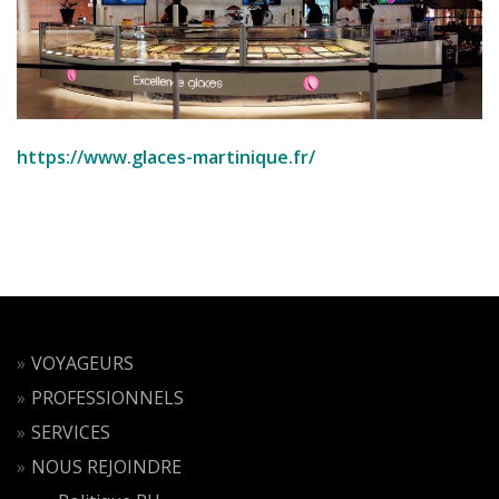
https://www.glaces-martinique.fr/
VOYAGEURS
PROFESSIONNELS
SERVICES
NOUS REJOINDRE