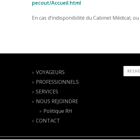
pecout/Accueil.html
En cas d’indisponibilité du Cabinet Médical, o
VOYAGEURS
PROFESSIONNELS
SERVICES
NOUS REJOINDRE
Politique RH
CONTACT